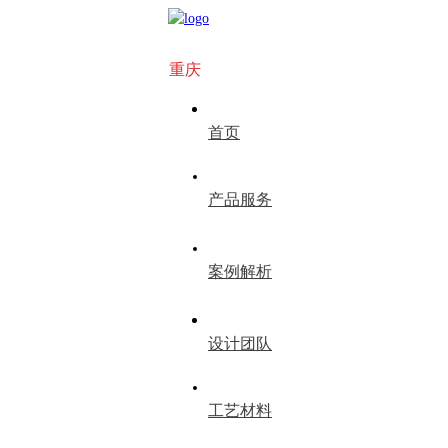
重庆
首页
产品服务
案例解析
设计团队
工艺材料