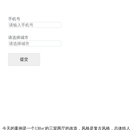
手机号
请选择城市
提交
今天的案例是一个130㎡的三室两厅的改造，风格是复古风格，总体