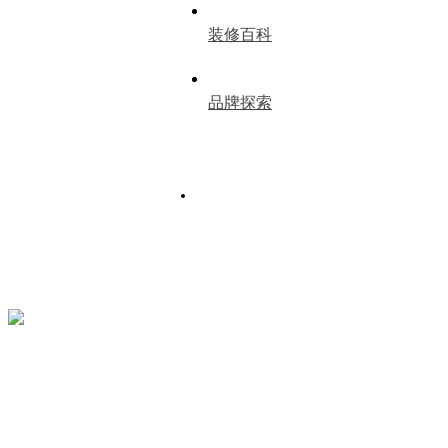
装修百科
品牌探索