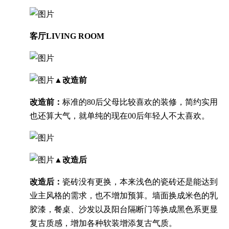
客厅LIVING ROOM
▲改造前
改造前：
标准的80后父母比较喜欢的装修，简约实用
也还算大气，就单纯的现在00后年轻人不太喜欢。
▲改造后
改造后：
瓷砖没有更换，本来浅色的瓷砖还是能达到
业主风格的需求，也不增加预算。墙面换成米色的乳
胶漆，餐桌、沙发以及阳台隔断门等换成黑色系更显
复古质感，增加各种软装增添复古气质。