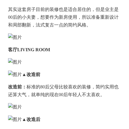
其实这套房子目前的装修也是适合居住的，但是业主是
00后的小夫妻，想要作为新房使用，所以准备重新设计
和局部翻新，法式复古一点的简约风格。
客厅LIVING ROOM
▲改造前
改造前：
标准的80后父母比较喜欢的装修，简约实用也
还算大气，就单纯的现在00后年轻人不太喜欢。
▲改造后