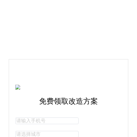
案例解析
Case Analysis
免费领取改造方案