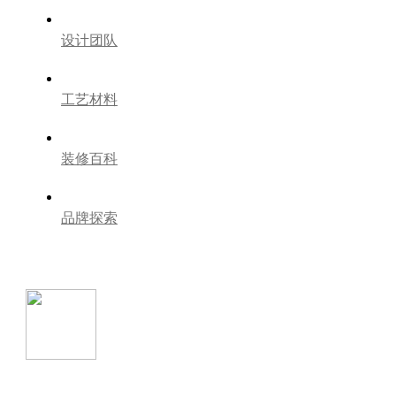
设计团队
工艺材料
装修百科
品牌探索