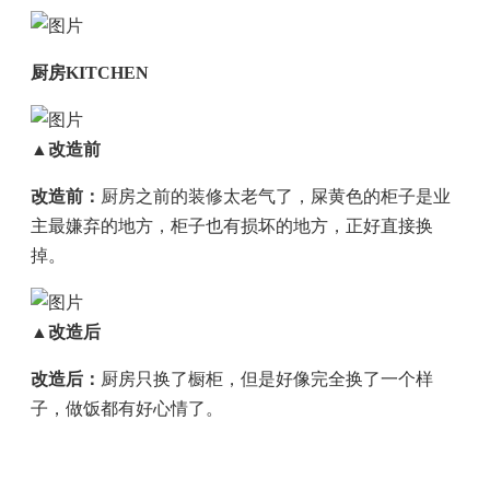
厨房KITCHEN
▲改造前
改造前：
厨房之前的装修太老气了，屎黄色的柜子是业
主最嫌弃的地方，柜子也有损坏的地方，正好直接换
掉。
▲改造后
改造后：
厨房只换了橱柜，但是好像完全换了一个样
子，做饭都有好心情了。