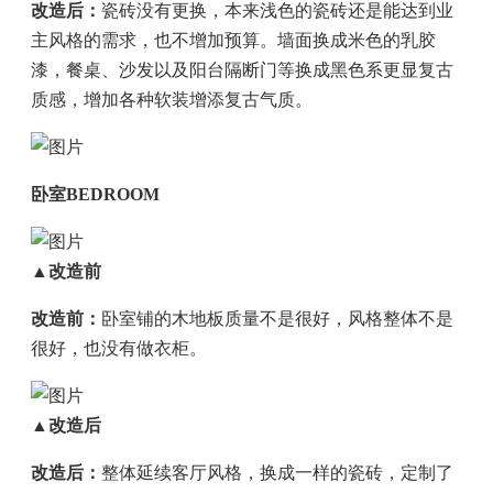
改造后：
瓷砖没有更换，本来浅色的瓷砖还是能达到业
主风格的需求，也不增加预算。墙面换成米色的乳胶
漆，餐桌、沙发以及阳台隔断门等换成黑色系更显复古
质感，增加各种软装增添复古气质。
卧室BEDROOM
▲改造前
改造前：
卧室铺的木地板质量不是很好，风格整体不是
很好，也没有做衣柜。
▲改造后
改造后：
整体延续客厅风格，换成一样的瓷砖，定制了