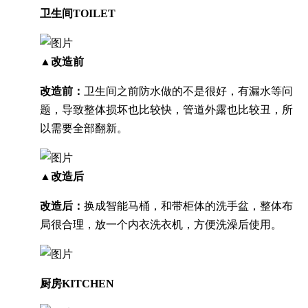
卫生间TOILET
▲改造前
改造前：
卫生间之前防水做的不是很好，有漏水等问
题，导致整体损坏也比较快，管道外露也比较丑，所
以需要全部翻新。
▲改造后
改造后：
换成智能马桶，和带柜体的洗手盆，整体布
局很合理，放一个内衣洗衣机，方便洗澡后使用。
厨房KITCHEN