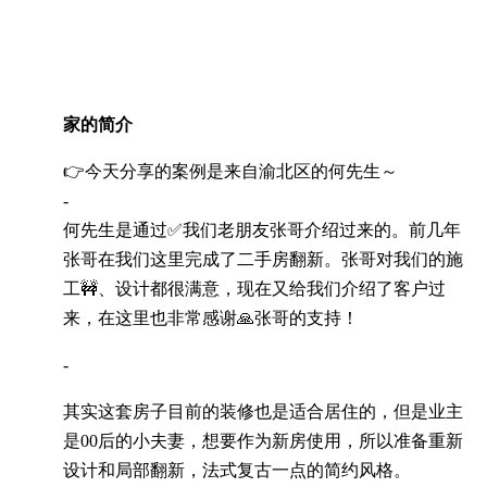
家的简介
👉今天分享的案例是来自渝北区的何先生～
-
何先生是通过✅我们老朋友张哥介绍过来的。前几年
张哥在我们这里完成了二手房翻新。张哥对我们的施
工🚧、设计都很满意，现在又给我们介绍了客户过
来，在这里也非常感谢🙏张哥的支持！
-
其实这套房子目前的装修也是适合居住的，但是业主
是00后的小夫妻，想要作为新房使用，所以准备重新
设计和局部翻新，法式复古一点的简约风格。