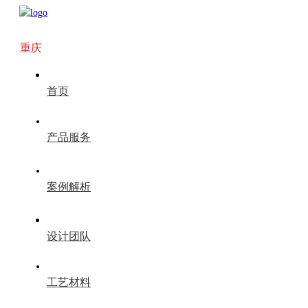
重庆
首页
产品服务
案例解析
设计团队
工艺材料