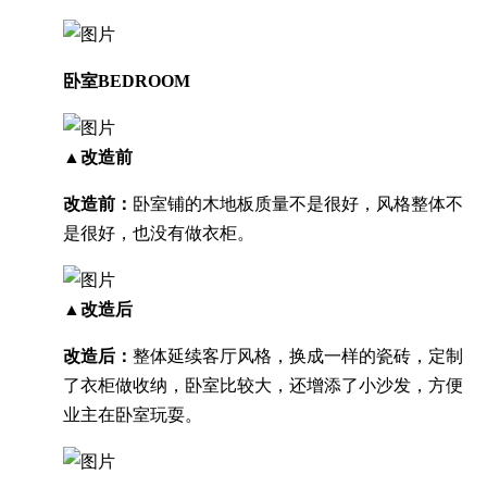
卧室BEDROOM
▲改造前
改造前：
卧室铺的木地板质量不是很好，风格整体不
是很好，也没有做衣柜。
▲改造后
改造后：
整体延续客厅风格，换成一样的瓷砖，定制
了衣柜做收纳，卧室比较大，还增添了小沙发，方便
业主在卧室玩耍。