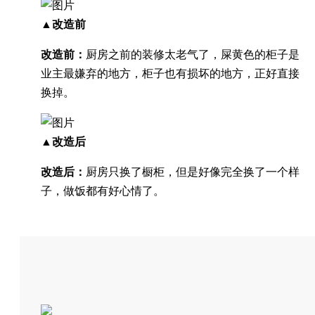
▲改造前
改造前：
厨房之前的装修太老气了，屎黄色的柜子是
业主最嫌弃的地方，柜子也有损坏的地方，正好直接
换掉。
▲改造后
改造后：
厨房只换了橱柜，但是好像完全换了一个样
子，做饭都有好心情了。