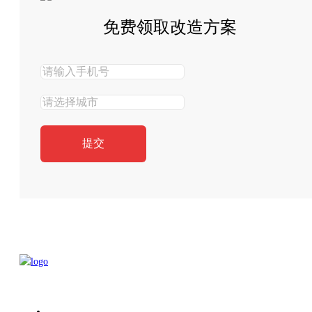
免费领取改造方案
提交