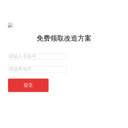
免费领取改造方案
提交