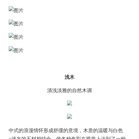
浅木
清浅淡雅的自然木调
中式的浪漫情怀形成舒缓的意境，木质的温暖与白色
+浅灰的石材相结合，使各种色彩在视觉上达到了一种