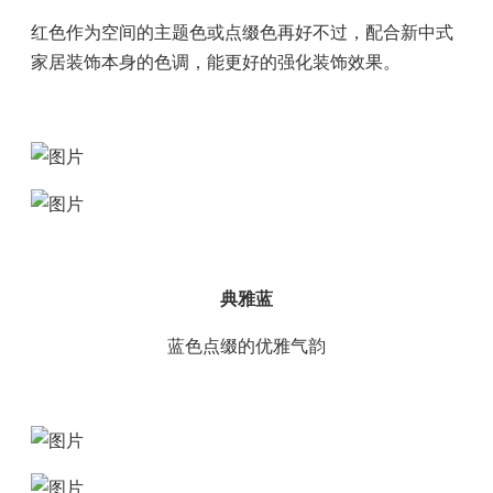
红色作为空间的主题色或点缀色再好不过，配合新中式
家居装饰本身的色调，能更好的强化装饰效果。
典雅蓝
蓝色点缀的优雅气韵