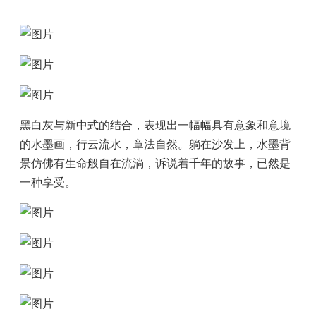
黑白灰与新中式的结合，表现出一幅幅具有意象和意境
的水墨画，行云流水，章法自然。躺在沙发上，水墨背
景仿佛有生命般自在流淌，诉说着千年的故事，已然是
一种享受。