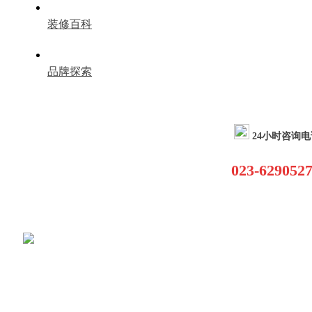
装修百科
品牌探索
24小时咨询电
023-629052