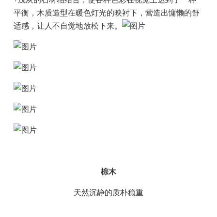
平衡，木质造型在暖色灯光的映衬下，营造出慵懒的舒
适感，让人不自觉地放松下来。
棕木
天然沉静的质朴稳重