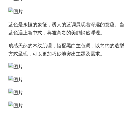
蓝色是永恒的象征，诱人的蓝调展现着深远的意蕴。当
蓝色遇上新中式，典雅高贵的美韵悄然浮现。
质感天然的木纹肌理，搭配黑白主色调，以简约的造型
方式呈现，可以更加巧妙地突出主题及需求。