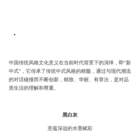
中国传统风格文化意义在当前时代背景下的演绎，即“新
中式”，它传承了传统中式风格的精髓，通过与现代潮流
的对话碰撞而不断创新，精致、华丽、有章法，是对品
质生活的理解和尊重。
黑白灰
意蕴深远的水墨赋彩