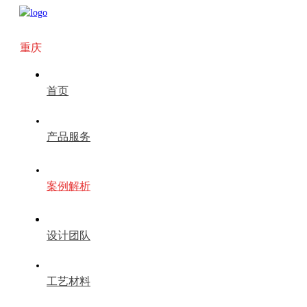
重庆
首页
产品服务
案例解析
设计团队
工艺材料