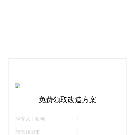
案例解析
Case Analysis
免费领取改造方案