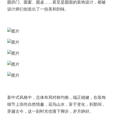
圆拱门、圆窗、圆桌……甚至是圆面的装饰设计，都被
设计师们创造出了一份美和韵味。
新中式风格中，总体布局对称均衡，端正稳健，在装饰
细节上崇尚自然情趣，花鸟山水，富于变化，刹那间，
穿越古今，这一刻时光也慢下脚步，岁月静好。