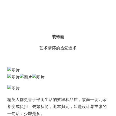
装饰画
艺术情怀的热爱追求
精英人群更善于平衡生活的效率和品质，故而一切冗余
都变成负担，去繁从简，返本归元，即是设计界主张的
一句话：少即是多。