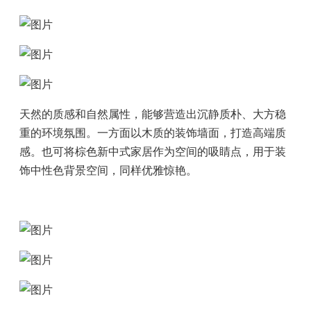
天然的质感和自然属性，能够营造出沉静质朴、大方稳
重的环境氛围。一方面以木质的装饰墙面，打造高端质
感。也可将棕色新中式家居作为空间的吸睛点，用于装
饰中性色背景空间，同样优雅惊艳。