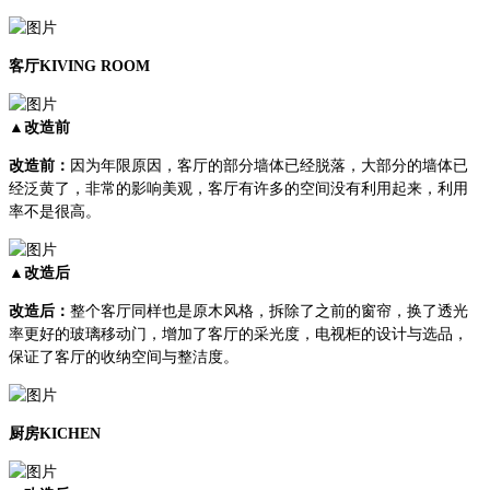
客厅KIVING ROOM
▲改造前
改造前：
因为年限原因，客厅的部分墙体已经脱落，大部分的墙体已
经泛黄了，非常的影响美观，客厅有许多的空间没有利用起来，利用
率不是很高。
▲改造后
改造后：
整个客厅同样也是原木风格，拆除了之前的窗帘，换了透光
率更好的玻璃移动门，增加了客厅的采光度，电视柜的设计与选品，
保证了客厅的收纳空间与整洁度。
厨房KICHEN