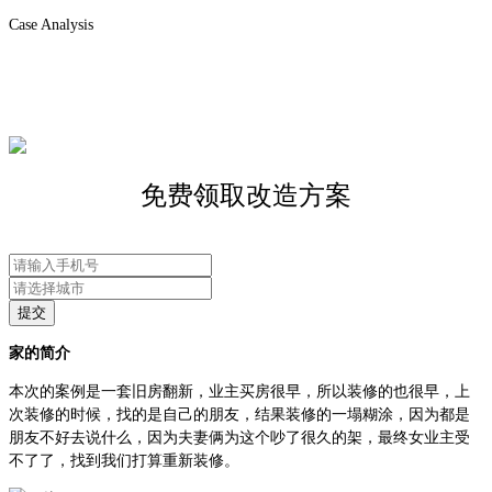
Case Analysis
免费领取改造方案
提交
家的简介
本次的案例是一套旧房翻新，业主买房很早，所以装修的也很早，上
次装修的时候，找的是自己的朋友，结果装修的一塌糊涂，因为都是
朋友不好去说什么，因为夫妻俩为这个吵了很久的架，最终女业主受
不了了，找到我们打算重新装修。