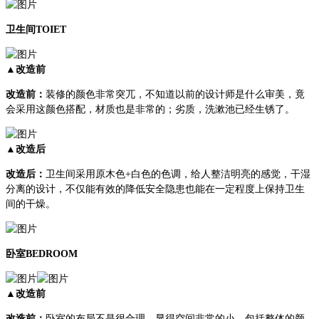
卫生间TOIET
▲改造前
改造前：
装修的颜色非常突兀，不知道以前的设计师是什么审美，竟
会采用这颜色搭配，材质也是非常的；劣质，洗漱池已经生锈了。
▲改造后
改造后：
卫生间采用原木色+白色的色调，给人整洁明亮的感觉，干湿
分离的设计，不仅能有效的降低安全隐患也能在一定程度上保持卫生
间的干燥。
卧室BEDROOM
▲改造前
改造前：
卧室的布局不是很合理，显得空间非常的小，包括整体的颜