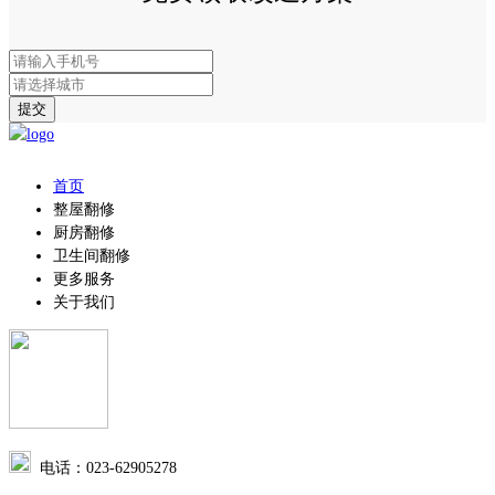
提交
首页
整屋翻修
厨房翻修
卫生间翻修
更多服务
关于我们
电话：023-62905278