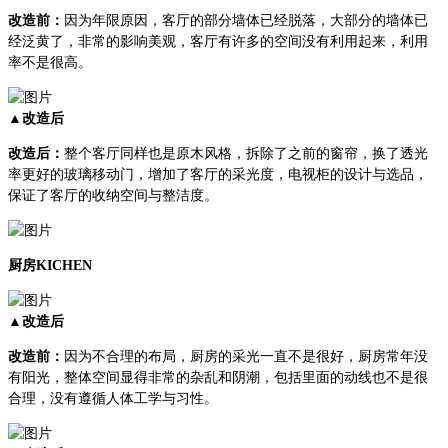
改造前：
因为年限原因，客厅的部分墙体已经脱落，大部分的墙体已
经泛黄了，非常的影响美观，客厅有许多的空间没有利用起来，利用
率不是很高。
▲改造后
改造后：
整个客厅同样也是原木风格，拆除了之前的窗帘，换了透光
率更好的玻璃移动门，增加了客厅的采光度，电视柜的设计与选品，
保证了客厅的收纳空间与整洁度。
厨房KICHEN
▲改造后
改造前：
因为不合理的布局，厨房的采光一直不是很好，厨房常年没
有阳光，整体空间显得非常的杂乱和阴潮，包括里面的动线也不是很
合理，没有遵循人体工学与习性。