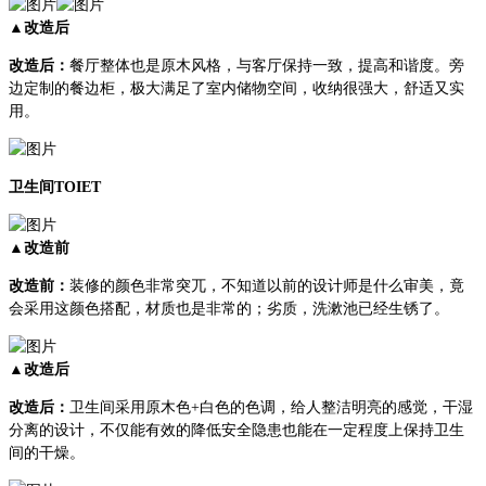
▲改造后
改造后：
餐厅整体也是原木风格，与客厅保持一致，提高和谐度。旁
边定制的餐边柜，极大满足了室内储物空间，收纳很强大，舒适又实
用。
卫生间TOIET
▲改造前
改造前：
装修的颜色非常突兀，不知道以前的设计师是什么审美，竟
会采用这颜色搭配，材质也是非常的；劣质，洗漱池已经生锈了。
▲改造后
改造后：
卫生间采用原木色+白色的色调，给人整洁明亮的感觉，干湿
分离的设计，不仅能有效的降低安全隐患也能在一定程度上保持卫生
间的干燥。