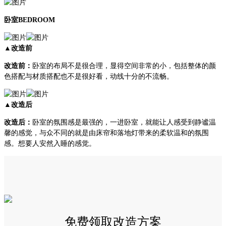
卧室BEDROOM
▲改造前
改造前：
卧室的布局不是很合理，显得空间非常的小，包括整体的颜
色搭配与材质搭配也不是很好看，动线十分的不流畅。
▲改造后
改造后：
卧室的氛围感是最强的，一进卧室，就能让人感受到静谧温
馨的感觉，与众不同的就是由床帘和落地灯带来的柔软温和的氛围
感。想要人安然入睡的感觉。
免费领取改造方案