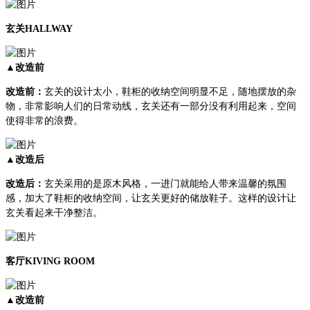
玄关HALLWAY
▲改造前
改造前：
玄关的设计太小，鞋柜的收纳空间明显不足，随地摆放的杂
物，非常影响人们的日常动线，玄关还有一部分没有利用起来，空间
使得非常的浪费。
▲改造后
改造后：
玄关采用的是原木风格，一进门就能给人带来温馨的氛围
感，加大了鞋柜的收纳空间，让玄关更好的储放鞋子。这样的设计让
玄关看起来干净整洁。
客厅KIVING ROOM
▲改造前