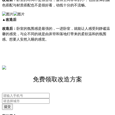
色搭配与材质搭配也不是很好看，动线十分的不流畅。
▲改造后
改造后：
卧室的氛围感是最强的，一进卧室，就能让人感受到静谧温
馨的感觉，与众不同的就是由床帘和落地灯带来的柔软温和的氛围
感。想要人安然入睡的感觉。
免费领取改造方案
提交