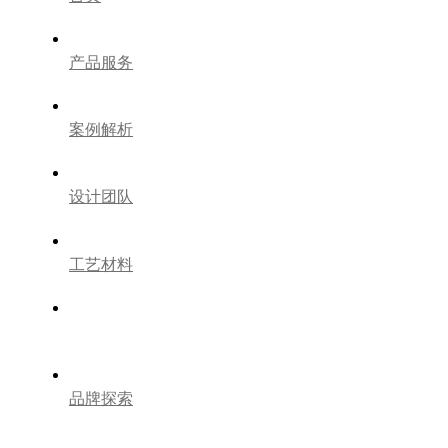
产品服务
案例解析
设计团队
工艺材料
装修百科
品牌探索