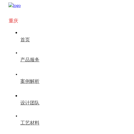
重庆
首页
产品服务
案例解析
设计团队
工艺材料