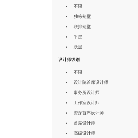
不限
独栋别墅
联排别墅
平层
跃层
设计师级别
不限
设计院首席设计师
事务所设计师
工作室设计师
资深首席设计师
首席设计师
高级设计师