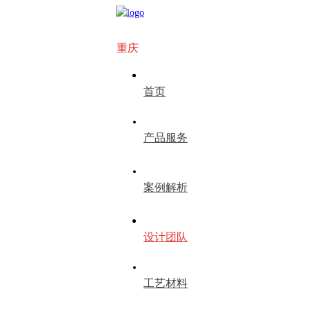
重庆
首页
产品服务
案例解析
设计团队
工艺材料