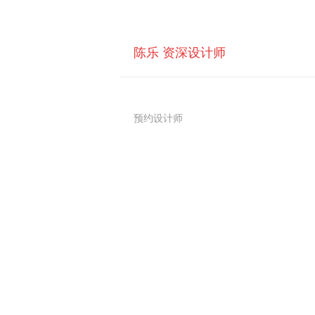
陈乐 资深设计师
预约设计师